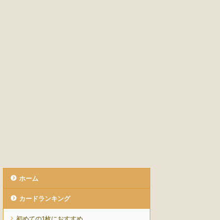
ホーム
カードランキング
初めての1枚におすすめ