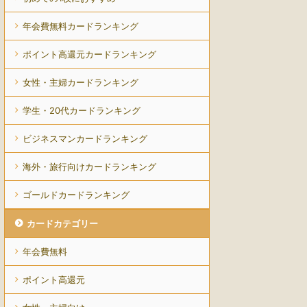
年会費無料カードランキング
ポイント高還元カードランキング
女性・主婦カードランキング
学生・20代カードランキング
ビジネスマンカードランキング
海外・旅行向けカードランキング
ゴールドカードランキング
カードカテゴリー
年会費無料
ポイント高還元