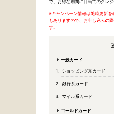
で、お得な期間に目当てのクレジ
※キャンペーン情報は随時更新を
もありますので、お申し込みの際
す。
一般カード
ショッピング系カード
銀行系カード
マイル系カード
ゴールドカード