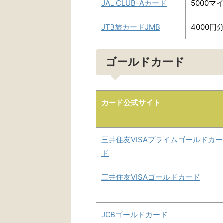
JAL CLUB-Aカード
5000マ
JTB旅カードJMB
4000円
ゴールドカード
カード公式サイト
三井住友VISAプライムゴールドカー
ド
三井住友VISAゴールドカード
JCBゴールドカード