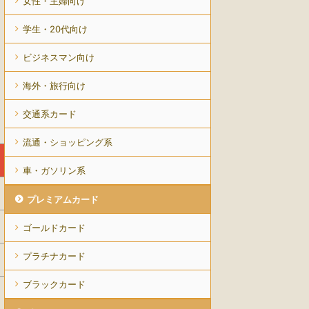
女性・主婦向け
学生・20代向け
ビジネスマン向け
海外・旅行向け
交通系カード
流通・ショッピング系
車・ガソリン系
プレミアムカード
ゴールドカード
プラチナカード
ブラックカード