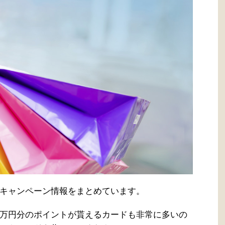
キャンペーン情報をまとめています。
万円分のポイントが貰えるカードも非常に多いの