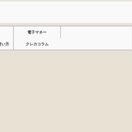
電子マネー
使い方
クレカコラム