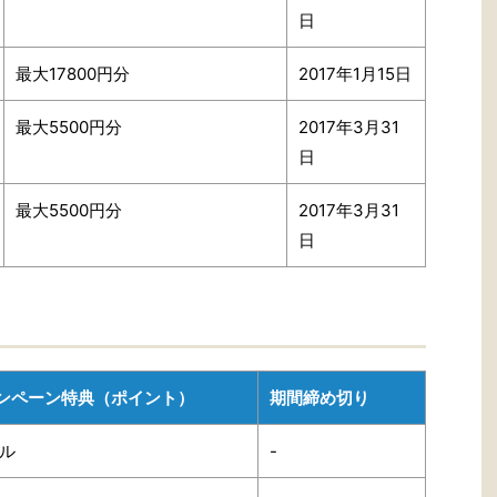
日
最大17800円分
2017年1月15日
最大5500円分
2017年3月31
日
最大5500円分
2017年3月31
日
ンペーン特典（ポイント）
期間締め切り
イル
-