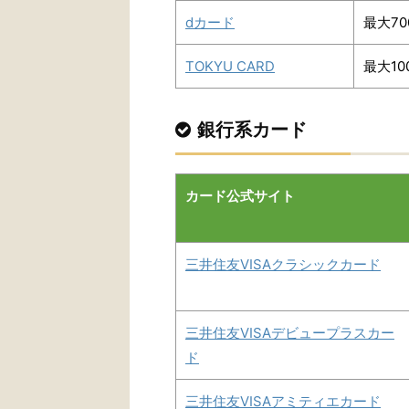
dカード
最大70
TOKYU CARD
最大1
銀行系カード
カード公式サイト
三井住友VISAクラシックカード
三井住友VISAデビュープラスカー
ド
三井住友VISAアミティエカード