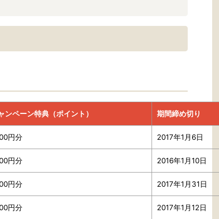
ャンペーン特典（ポイント）
期間締め切り
00円分
2017年1月6日
00円分
2016年1月10日
00円分
2017年1月31日
00円分
2017年1月12日