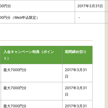
00円分
2017年3月31日
000円分（Web申込限定）
-
入会キャンペーン特典（ポイン
期間締め切り
ト）
最大7000円分
2017年3月31
日
最大7000円分
2017年3月31
日
最大7000円分
2017年3月31