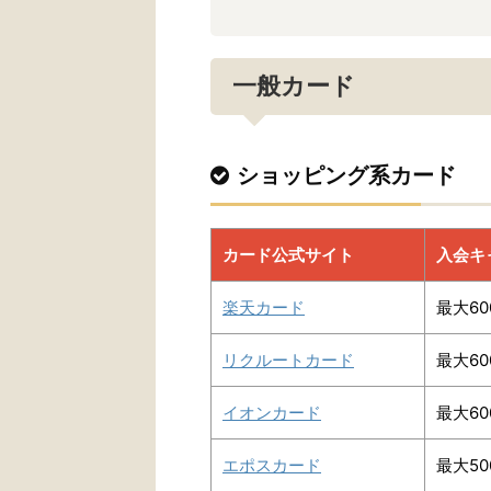
一般カード
ショッピング系カード
カード公式サイト
入会キ
楽天カード
最大60
リクルートカード
最大60
イオンカード
最大60
エポスカード
最大50