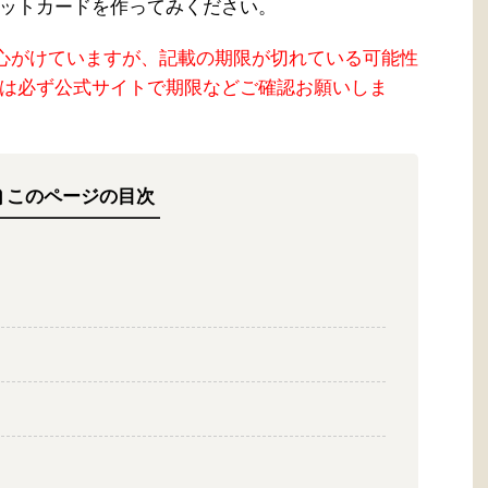
ットカードを作ってみください。
心がけていますが、記載の期限が切れている可能性
は必ず公式サイトで期限などご確認お願いしま
このページの目次