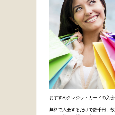
おすすめクレジットカードの入会
無料で入会するだけで数千円、数