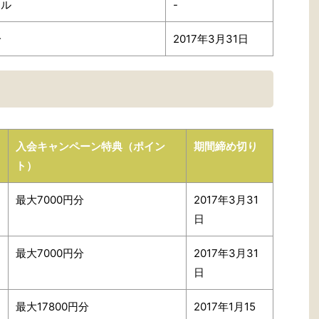
イル
-
分
2017年3月31日
入会キャンペーン特典（ポイン
期間締め切り
ト）
最大7000円分
2017年3月31
日
最大7000円分
2017年3月31
日
最大17800円分
2017年1月15