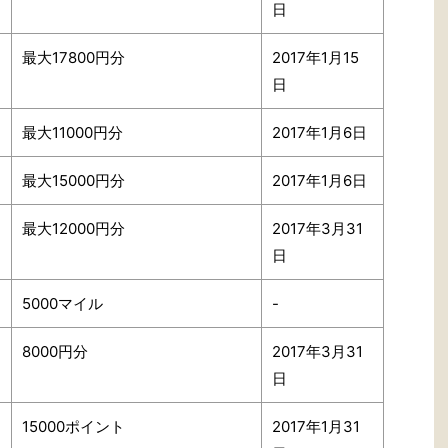
日
最大17800円分
2017年1月15
日
最大11000円分
2017年1月6日
最大15000円分
2017年1月6日
最大12000円分
2017年3月31
日
5000マイル
-
8000円分
2017年3月31
日
15000ポイント
2017年1月31