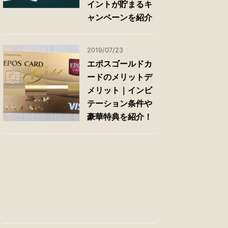
イントが貯まるキ
ャンペーンを紹介
2019/07/23
エポスゴールドカ
ードのメリットデ
メリット｜インビ
テーション条件や
豪華特典を紹介！