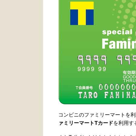
コンビニのファミリーマートを利
ァミリーマートTカード
を利用す