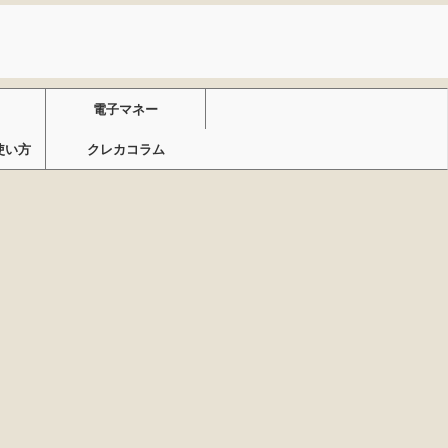
電子マネー
使い方
クレカコラム