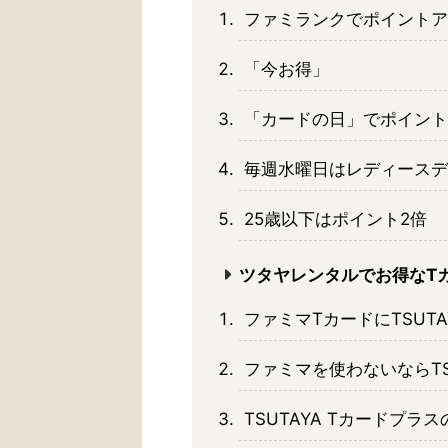
ファミランクでポイントア
「今お得」
「カードの日」でポイント
毎週水曜日はレディースデ
25歳以下はポイント2倍
ツタヤレンタルでお得なT
ファミマTカードにTSUT
ファミマを使わないならTS
TSUTAYA Tカードプラ