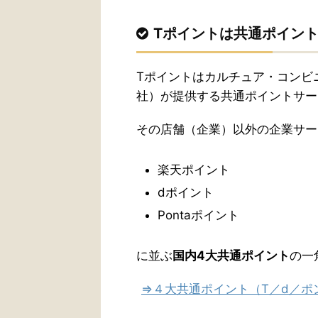
Tポイントは共通ポイン
Tポイントはカルチュア・コンビニ
社）が提供する共通ポイントサー
その店舗（企業）以外の企業サー
楽天ポイント
dポイント
Pontaポイント
に並ぶ
国内4大共通ポイント
の一
⇒４大共通ポイント（T／d／