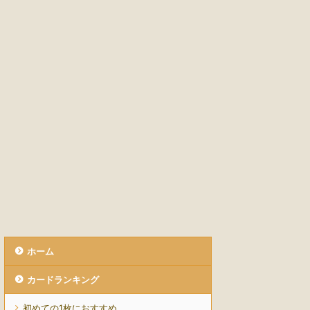
ホーム
カードランキング
初めての1枚におすすめ