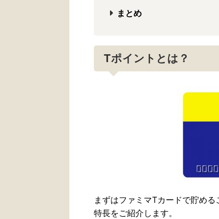
まとめ
Tポイントとは？
まずはファミマTカードで貯める
特長をご紹介します。