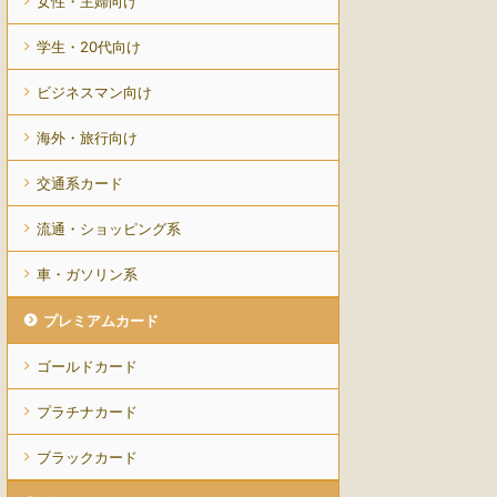
女性・主婦向け
学生・20代向け
ビジネスマン向け
海外・旅行向け
交通系カード
流通・ショッピング系
車・ガソリン系
プレミアムカード
ゴールドカード
プラチナカード
ブラックカード