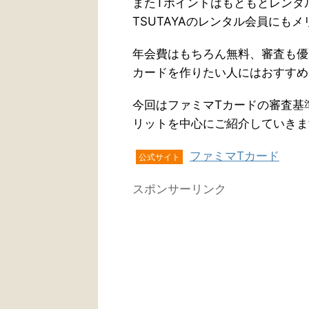
またTポイントはもともとレンタル
TSUTAYAのレンタル会員にも
年会費はもちろん無料、審査も優
カードを作りたい人にはおすすめ
今回はファミマTカードの審査基準
リットを中心にご紹介していきま
ファミマTカード
公式サイト
スポンサーリンク