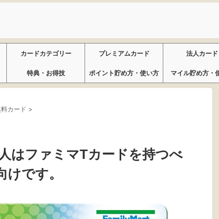
カードカテゴリー
プレミアムカード
法人カード
特典・お得技
ポイント貯め方・使い方
マイル貯め方・
無料カード
>
人はファミマTカードを持つべ
向けです。