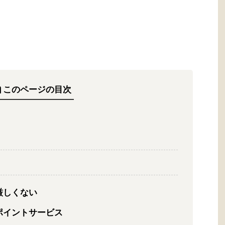
このページの目次
厳しくない
ポイントサービス