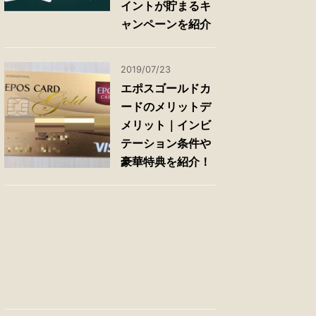
イントが貯まるキ
ャンペーンを紹介
2019/07/23
エポスゴールドカ
ードのメリットデ
メリット｜インビ
テーション条件や
豪華特典を紹介！