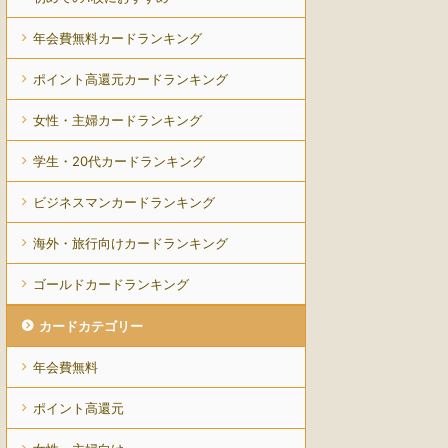
年会費無料カードランキング
ポイント高還元カードランキング
女性・主婦カードランキング
学生・20代カードランキング
ビジネスマンカードランキング
海外・旅行向けカードランキング
ゴールドカードランキング
カードカテゴリー
年会費無料
ポイント高還元