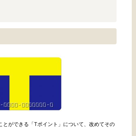
ことができる「Tポイント」について、改めてその