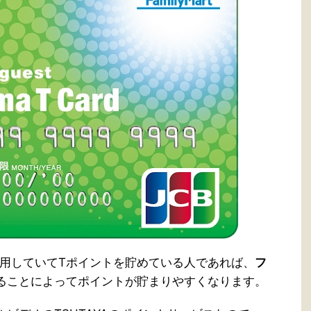
用していてTポイントを貯めている人であれば、
フ
ることによってポイントが貯まりやすくなります。