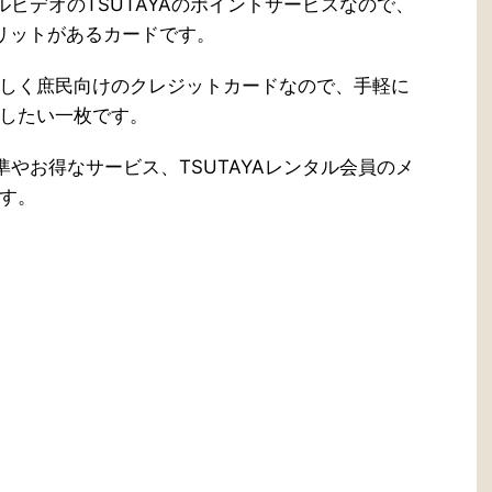
ビデオのTSUTAYAのポイントサービスなので、
メリットがあるカードです。
しく庶民向けのクレジットカードなので、手軽に
したい一枚です。
やお得なサービス、TSUTAYAレンタル会員のメ
す。