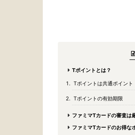
Tポイントとは？
Tポイントは共通ポイント
Tポイントの有効期限
ファミマTカードの審査は
ファミマTカードのお得な