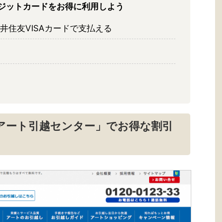
ジットカードをお得に利用しよう
井住友VISAカードで支払える
アート引越センター」でお得な割引