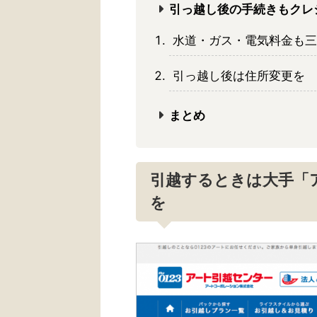
引っ越し後の手続きもクレ
水道・ガス・電気料金も三
引っ越し後は住所変更を
まとめ
引越するときは大手「
を