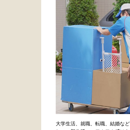
大学生活、就職、転職、結婚など