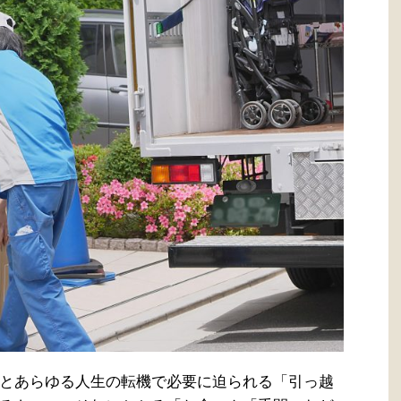
とあらゆる人生の転機で必要に迫られる「引っ越