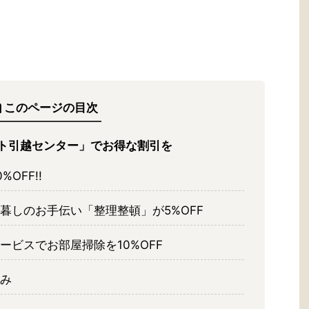
このページの目次
ト引越センター」でお得な割引を
OFF!!
暮しのお手伝い「整理整頓」が5%OFF
ービスでお部屋掃除を10%OFF
み