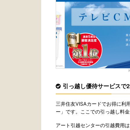
引っ越し優待サービスで20%
三井住友VISAカードでお得に
ー」です。ここでの引っ越し料金
アート引越センターの引越費用は