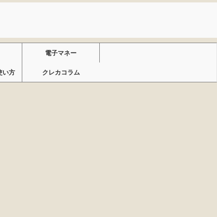
電子マネー
使い方
クレカコラム