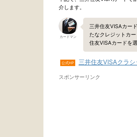
介します。
三井住友VISAカ
たなクレジットカー
カードマン
住友VISAカード
三井住友VISAクラ
公式HP
スポンサーリンク