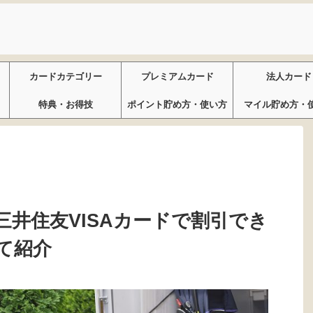
カードカテゴリー
プレミアムカード
法人カード
特典・お得技
ポイント貯め方・使い方
マイル貯め方・
井住友VISAカードで割引でき
て紹介