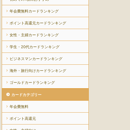
年会費無料カードランキング
ポイント高還元カードランキング
女性・主婦カードランキング
学生・20代カードランキング
ビジネスマンカードランキング
海外・旅行向けカードランキング
ゴールドカードランキング
カードカテゴリー
年会費無料
ポイント高還元