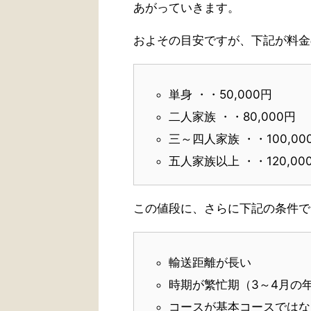
あがっていきます。
およその目安ですが、下記が料金
単身 ・・50,000円
二人家族 ・・80,000円
三～四人家族 ・・100,00
五人家族以上 ・・120,00
この値段に、さらに下記の条件で
輸送距離が長い
時期が繁忙期（3～4月の
コースが基本コースではな