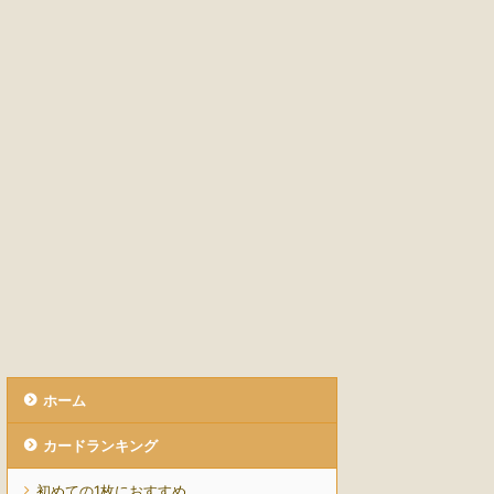
ホーム
カードランキング
初めての1枚におすすめ