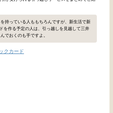
ードを持っている人ももちろんですが、新生活で新
ドを作る予定の人は、引っ越しを見越して三井
を選んでおくのも手ですよ。
シックカード