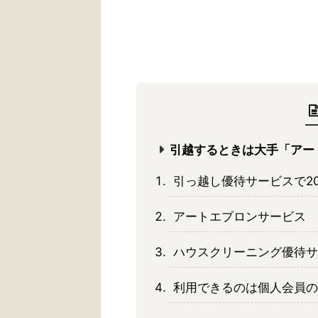
引越するときは大手「アー
引っ越し優待サービスで20%
アートエプロンサービス 
ハウスクリーニング優待サ
利用できるのは個人会員の