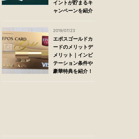
イントが貯まるキ
ャンペーンを紹介
2019/07/23
エポスゴールドカ
ードのメリットデ
メリット｜インビ
テーション条件や
豪華特典を紹介！