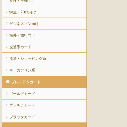
女性・主婦向け
学生・20代向け
ビジネスマン向け
海外・旅行向け
交通系カード
流通・ショッピング系
車・ガソリン系
プレミアムカード
ゴールドカード
プラチナカード
ブラックカード