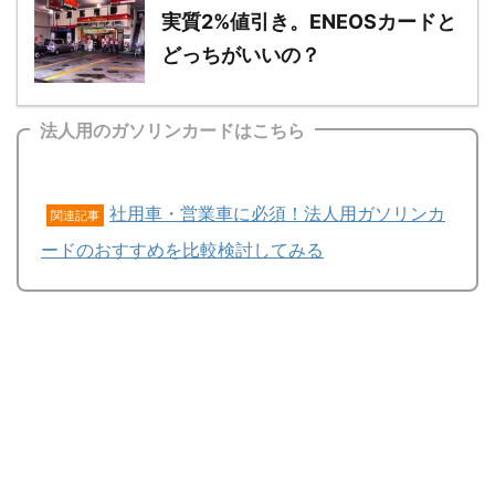
実質2%値引き。ENEOSカードと
どっちがいいの？
法人用のガソリンカードはこちら
社用車・営業車に必須！法人用ガソリンカ
関連記事
ードのおすすめを比較検討してみる