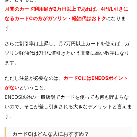
月間のカード利用額が2万円以上であれば、4円/L引きに
なるカードCの方がガソリン・軽油代はおトク
になりま
す。
さらに割引率は上昇し、月7万円以上カードを使えば、ガ
ソリン軽油代は7円/L値引きという非常に高い数字になり
ます。
ただし注意が必要なのは、
カードCにはENEOSポイント
がない
ということ。
ENEOS以外の一般店舗でカードを使っても何も貯まらな
いので、そこが差し引きされる大きなデメリットと言えま
す。
カードCはどんな人におすすめ？