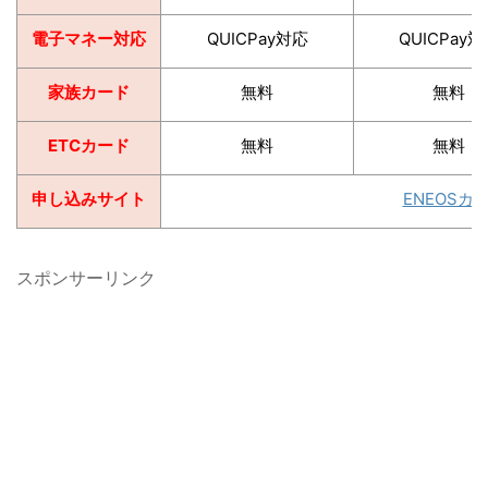
電子マネー対応
QUICPay対応
QUICPay
家族カード
無料
無料
ETCカード
無料
無料
申し込みサイト
ENEOSカ
スポンサーリンク