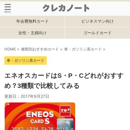
年会費無料カード
ビジネスマン向け
女性・主婦向け
ゴールドカード
HOME
>
種類別おすすめカード
>
車・ガソリン系カード
>
車・ガソリン系カード
エネオスカードはS・P・Cどれがおすす
め？3種類で比較してみる
更新日：
2017年9月27日