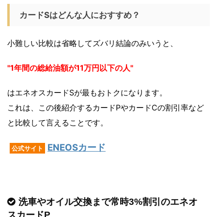
カードSはどんな人におすすめ？
小難しい比較は省略してズバリ結論のみいうと、
"1年間の総給油額が11万円以下の人"
はエネオスカードSが最もおトクになります。
これは、この後紹介するカードPやカードCの割引率など
と比較して言えることです。
ENEOSカード
公式サイト
洗車やオイル交換まで常時3%割引のエネオ
スカードP