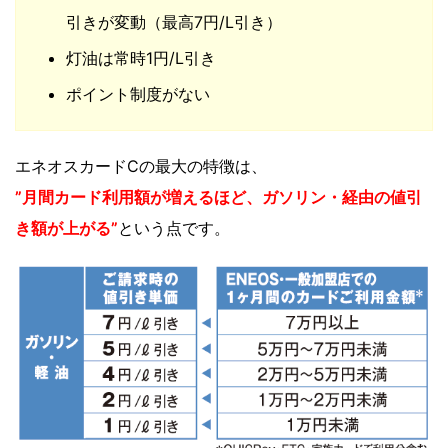
引きが変動（最高7円/L引き）
灯油は常時1円/L引き
ポイント制度がない
エネオスカードCの最大の特徴は、
”月間カード利用額が増えるほど、ガソリン・経由の値引
き額が上がる”
という点です。