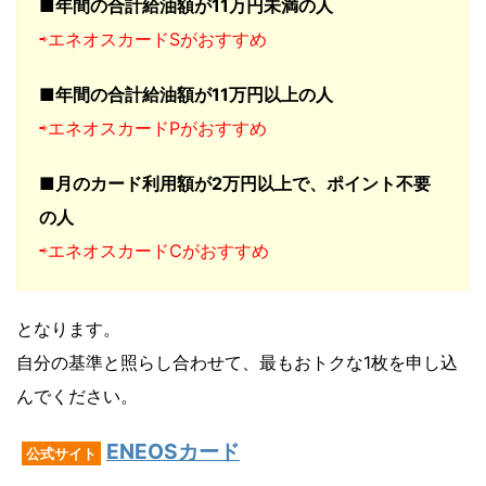
■年間の合計給油額が11万円未満の人
⇨エネオスカードSがおすすめ
■年間の合計給油額が11万円以上の人
⇨エネオスカードPがおすすめ
■月のカード利用額が2万円以上で、ポイント不要
の人
⇨エネオスカードCがおすすめ
となります。
自分の基準と照らし合わせて、最もおトクな1枚を申し込
んでください。
ENEOSカード
公式サイト