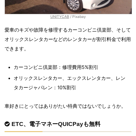
UNITYCAB
/ Pixabay
愛車のキズや故障を修理するカーコンビニ倶楽部、そして
オリックスレンタカーなどのレンタカーが割引料金で利用
できます。
カーコンビニ倶楽部：修理費用5%割引
オリックスレンタカー、エックスレンタカー、レン
タカージャパレン：10%割引
車好きにとってはありがたい特典ではないでしょうか。
ETC、電子マネーQUICPayも無料