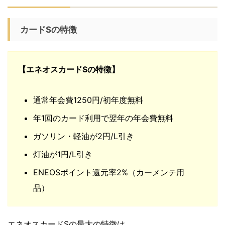
カードSの特徴
【エネオスカードSの特徴】
通常年会費1250円/初年度無料
年1回のカード利用で翌年の年会費無料
ガソリン・軽油が2円/L引き
灯油が1円/L引き
ENEOSポイント還元率2%（カーメンテ用
品）
エネオスカードSの最大の特徴は、