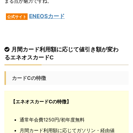
まる点が魅力ですね。
ENEOSカード
公式サイト
月間カード利用額に応じて値引き額が変わ
るエネオスカードC
カードCの特徴
【エネオスカードCの特徴】
通常年会費1250円/初年度無料
月間カード利用額に応じてガソリン・経由値