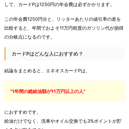
して、カードPは1250円の年会費は必ずかかります。
この年会費1250円分と、リッターあたりの値引率の差を
比較すると、年間でおよそ11万円程度のガソリン代が損得
の分岐点になるのです。
カードPはどんな人におすすめ？
結論をまとめると、エネオスカードPは、
"1年間の総給油額が11万円以上の人"
におすすめです。
給油だけでなく、洗車やオイル交換でも3%ポイントが貯