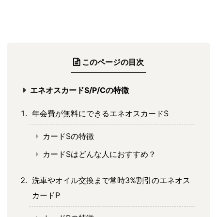
このページの目次
エネオスカードS/P/Cの特徴
年会費が無料にできるエネオスカードS
カードSの特徴
カードSはどんな人におすすめ？
洗車やオイル交換まで常時3%割引のエネオス
カードP