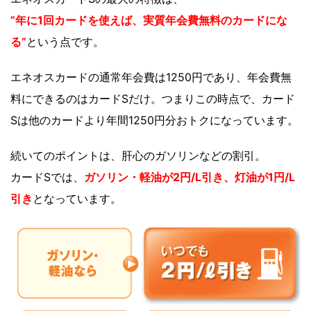
”年に1回カードを使えば、実質年会費無料のカードにな
る”
という点です。
エネオスカードの通常年会費は1250円であり、年会費無
料にできるのはカードSだけ。つまりこの時点で、カード
Sは他のカードより年間1250円分おトクになっています。
続いてのポイントは、肝心のガソリンなどの割引。
カードSでは、
ガソリン・軽油が2円/L引き、
灯油が1円/L
引き
となっています。