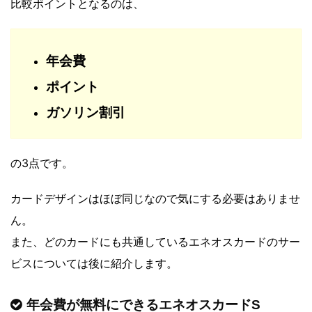
比較ポイントとなるのは、
年会費
ポイント
ガソリン割引
の3点です。
カードデザインはほぼ同じなので気にする必要はありませ
ん。
また、どのカードにも共通しているエネオスカードのサー
ビスについては後に紹介します。
年会費が無料にできるエネオスカードS