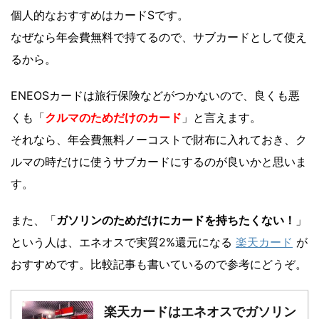
個人的なおすすめはカードSです。
なぜなら年会費無料で持てるので、サブカードとして使え
るから。
ENEOSカードは旅行保険などがつかないので、良くも悪
くも「
クルマのためだけのカード
」と言えます。
それなら、年会費無料ノーコストで財布に入れておき、ク
ルマの時だけに使うサブカードにするのが良いかと思いま
す。
また、「
ガソリンのためだけにカードを持ちたくない！
」
という人は、エネオスで実質2%還元になる
楽天カード
が
おすすめです。比較記事も書いているので参考にどうぞ。
楽天カードはエネオスでガソリン