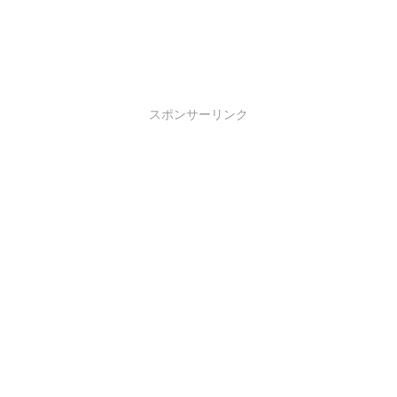
スポンサーリンク