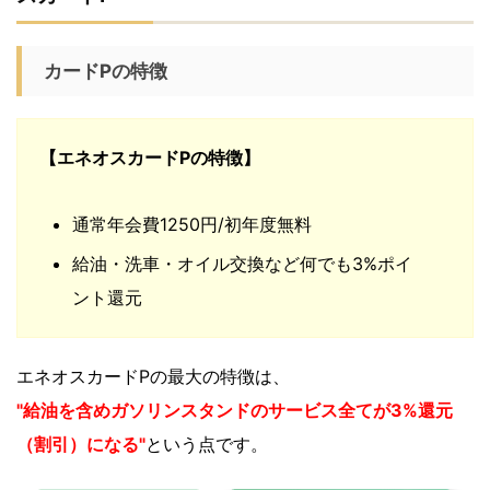
カードPの特徴
【エネオスカードPの特徴】
通常年会費1250円/初年度無料
給油・洗車・オイル交換など何でも3%ポイ
ント還元
エネオスカードPの最大の特徴は、
"給油を含めガソリンスタンドのサービス全てが3%還元
（割引）になる"
という点です。