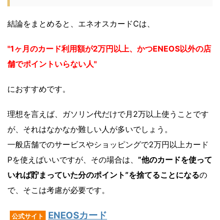
結論をまとめると、エネオスカードCは、
"1ヶ月のカード利用額が2万円以上、かつENEOS以外の店
舗でポイントいらない人"
におすすめです。
理想を言えば、ガソリン代だけで月2万以上使うことです
が、それはなかなか難しい人が多いでしょう。
一般店舗でのサービスやショッピングで2万円以上カード
Pを使えばいいですが、その場合は、
”他のカードを使って
いれば貯まっていた分のポイント”を捨てることになる
の
で、そこは考慮が必要です。
ENEOSカード
公式サイト