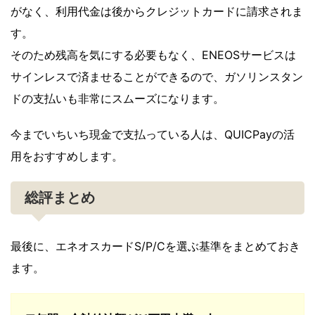
がなく、利用代金は後からクレジットカードに請求されま
す。
そのため残高を気にする必要もなく、ENEOSサービスは
サインレスで済ませることができるので、ガソリンスタン
ドの支払いも非常にスムーズになります。
今までいちいち現金で支払っている人は、QUICPayの活
用をおすすめします。
総評まとめ
最後に、エネオスカードS/P/Cを選ぶ基準をまとめておき
ます。