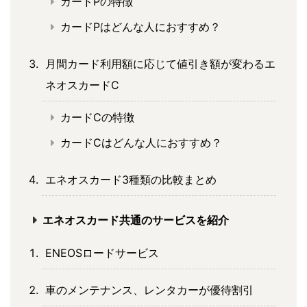
カードPの特徴
カードPはどんな人におすすめ？
月間カード利用額に応じて値引き額が変わるエ
ネオスカードC
カードCの特徴
カードCはどんな人におすすめ？
エネオスカード3種類の比較まとめ
エネオスカード共通のサービスを紹介
ENEOSロードサービス
車のメンテナンス、レンタカーが優待割引