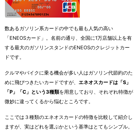
数あるガソリン系カードの中でも最も人気の高い
「ENEOSカード」。名前の通り、全国に1万店舗以上を有
する最大のガソリンスタンドのENEOSのクレジットカー
ドです。
クルマやバイクに乗る機会が多い人はガソリン代節約のた
めに飛びつきたいカードですが、
エネオスカードは「S」
「P」「C」という3種類
を用意しており、それぞれ特徴が
微妙に違ってくるから悩むところです。
ここでは３種類のエネオスカードの特徴を比較して紹介し
ますが、実はどれを選ぶかという基準はとてもシンプル。