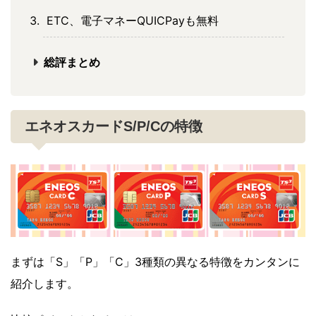
ETC、電子マネーQUICPayも無料
総評まとめ
エネオスカードS/P/Cの特徴
まずは「S」「P」「C」3種類の異なる特徴をカンタンに
紹介します。