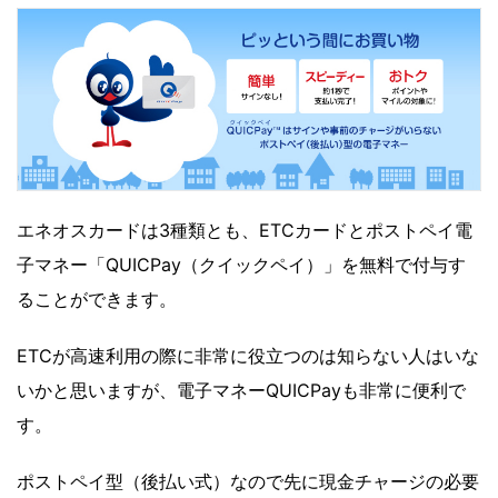
エネオスカードは3種類とも、ETCカードとポストペイ電
子マネー「QUICPay（クイックペイ）」を無料で付与す
ることができます。
ETCが高速利用の際に非常に役立つのは知らない人はいな
いかと思いますが、電子マネーQUICPayも非常に便利で
す。
ポストペイ型（後払い式）なので先に現金チャージの必要