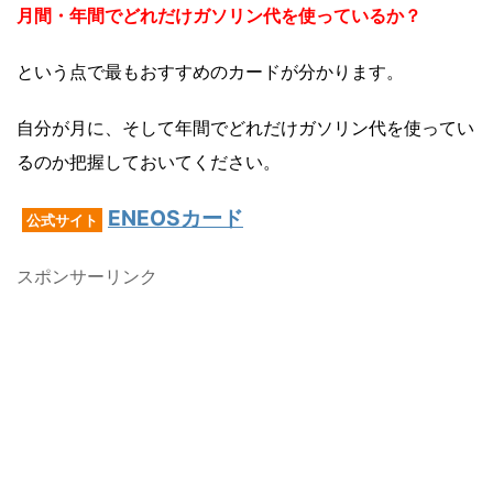
月間・年間でどれだけガソリン代を使っているか？
という点で最もおすすめのカードが分かります。
自分が月に、そして年間でどれだけガソリン代を使ってい
るのか把握しておいてください。
ENEOSカード
公式サイト
スポンサーリンク