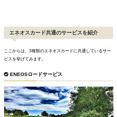
エネオスカード共通のサービスを紹介
ここからは、3種類のエネオスカードに共通しているサー
ビスを挙げてみます。
ENEOSロードサービス