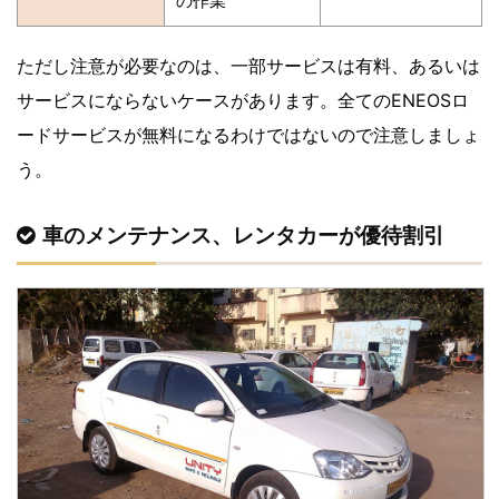
の作業
ただし注意が必要なのは、一部サービスは有料、あるいは
サービスにならないケースがあります。全てのENEOSロ
ードサービスが無料になるわけではないので注意しましょ
う。
車のメンテナンス、レンタカーが優待割引